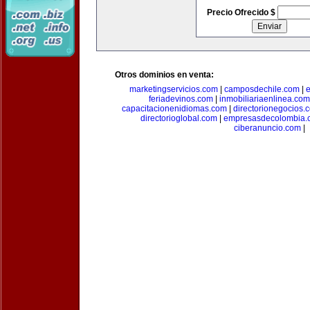
Precio Ofrecido $
Otros dominios en venta:
marketingservicios.com
|
camposdechile.com
|
e
feriadevinos.com
|
inmobiliariaenlinea.com
capacitacionenidiomas.com
|
directorionegocios.
directorioglobal.com
|
empresasdecolombia.
ciberanuncio.com
|