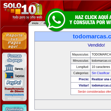
todomarcas.
Vendido!
Mayusculas:
TODOMARCA
Minusculas:
todomarcas.c
Longitud:
10 caracteres
Categorias:
Sin Clasificar
Precio:
Realizar una 
Visitar!
todomarcas.
Serán consideradas ofer