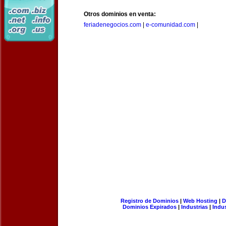
Otros dominios en venta:
feriadenegocios.com
|
e-comunidad.com
|
Registro de Dominios
|
Web Hosting
|
D
Dominios Expirados
|
Industrias
|
Indu