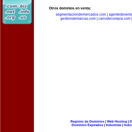
Otros dominios en venta:
segmentaciondemercados.com
|
agentedevent
gestiondemarcas.com
|
carrodecompra.com
Registro de Dominios
|
Web Hosting
|
D
Dominios Expirados
|
Industrias
|
Indu