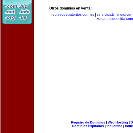
Otros dominios en venta:
registrodepatentes.com.es
|
servicios.tv
|
mejorven
zonadesconocida.com
Registro de Dominios
|
Web Hosting
|
D
Dominios Expirados
|
Industrias
|
Indu